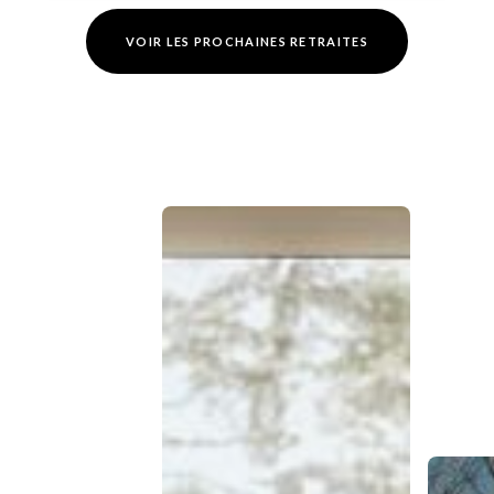
VOIR LES PROCHAINES RETRAITES