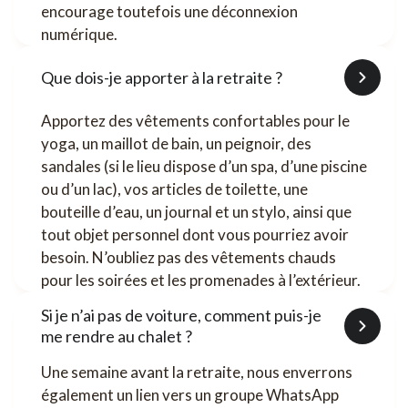
encourage toutefois une déconnexion
numérique.
Que dois-je apporter à la retraite ?
Apportez des vêtements confortables pour le
yoga, un maillot de bain, un peignoir, des
sandales (si le lieu dispose d’un spa, d’une piscine
ou d’un lac), vos articles de toilette, une
bouteille d’eau, un journal et un stylo, ainsi que
tout objet personnel dont vous pourriez avoir
besoin. N’oubliez pas des vêtements chauds
pour les soirées et les promenades à l’extérieur.
Si je n’ai pas de voiture, comment puis-je
me rendre au chalet ?
Une semaine avant la retraite, nous enverrons
également un lien vers un groupe WhatsApp