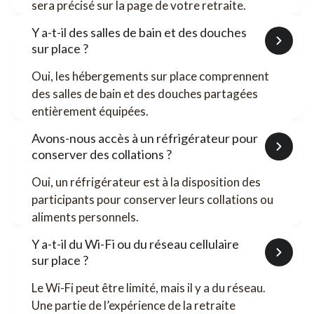
sera précisé sur la page de votre retraite.
Y a-t-il des salles de bain et des douches
sur place ?
Oui, les hébergements sur place comprennent
des salles de bain et des douches partagées
entièrement équipées.
Avons-nous accès à un réfrigérateur pour
conserver des collations ?
Oui, un réfrigérateur est à la disposition des
participants pour conserver leurs collations ou
aliments personnels.
Y a-t-il du Wi-Fi ou du réseau cellulaire
sur place ?
Le Wi-Fi peut être limité, mais il y a du réseau.
Une partie de l’expérience de la retraite