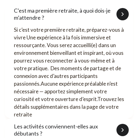
C’est ma première retraite, à quoi dois-je
m’attendre ?
Si c’est votre première retraite, préparez-vous à
vivre Une expérience à la fois immersive et
ressourçante. Vous serez accueilli(e) dans un
environnement bienveillant et inspirant, où vous
pourrez vous reconnecter à vous-même et à
votre pratique. Des moments de partage et de
connexion avec d’autres participants
passionnés.Aucune expérience préalable n’est
nécessaire — apportez simplement votre
curiosité et votre ouverture d’esprit.Trouvez les
détails supplémentaires dans la page de votre
retraite
Les activités conviennent-elles aux
débutants ?