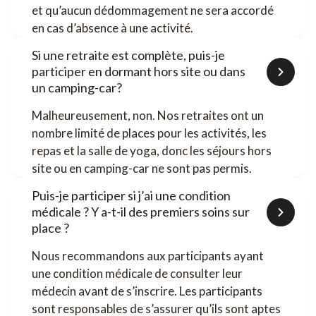
et qu’aucun dédommagement ne sera accordé
en cas d’absence à une activité.
Si une retraite est complète, puis-je
participer en dormant hors site ou dans
un camping-car?
Malheureusement, non. Nos retraites ont un
nombre limité de places pour les activités, les
repas et la salle de yoga, donc les séjours hors
site ou en camping-car ne sont pas permis.
Puis-je participer si j’ai une condition
médicale ? Y a-t-il des premiers soins sur
place ?
Nous recommandons aux participants ayant
une condition médicale de consulter leur
médecin avant de s’inscrire. Les participants
sont responsables de s’assurer qu’ils sont aptes