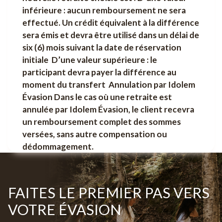
inférieure : aucun remboursement ne sera
effectué. Un crédit équivalent à la différence
sera émis et devra être utilisé dans un délai de
six (6) mois suivant la date de réservation
initiale D’une valeur supérieure : le
participant devra payer la différence au
moment du transfert Annulation par Idolem
Évasion Dans le cas où une retraite est
annulée par Idolem Évasion, le client recevra
un remboursement complet des sommes
versées, sans autre compensation ou
dédommagement.
FAITES LE PREMIER PAS VERS
VOTRE ÉVASION