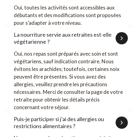
Oui, toutes les activités sont accessibles aux
débutants et des modifications sont proposées
pour s’adapter à votre niveau.
La nourriture servie aux retraites est-elle
végétarienne ?
Oui, nos repas sont préparés avec soin et sont
végétariens, sauf indication contraire. Nous
évitons les arachides; toutefois, certaines noix
peuvent être présentes. Si vous avez des
allergies, veuillez prendre les précautions
nécessaires. Merci de consulter la page de votre
retraite pour obtenir les détails précis
concernant votre séjour.
Puis-je participer si j’ai des allergies ou
restrictions alimentaires ?