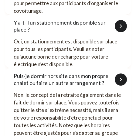
pour permettre aux participants d’organiser le
covoiturage.
Y a-t-il un stationnement disponible sur
place ?
Oui, un stationnement est disponible sur place
pour tous les participants. Veuillez noter
qu’aucune borne de recharge pour voiture
électrique n’est disponible.
Puis-je dormir hors site dans mon propre
chalet ou faire un autre arrangement ?
Non, le concept de la retraite également dans le
fait de dormir sur place. Vous pouvez toutefois
quitter le site si extrême necessité, mais il sera
de votre responsabilité d’être ponctuel pour
toutes les activités. Notez que les horaires
peuvent être ajustés pour s’adapter au groupe