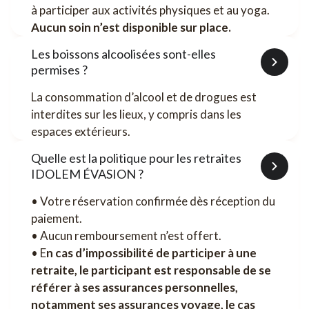
à participer aux activités physiques et au yoga.
Aucun soin n’est disponible sur place.
Les boissons alcoolisées sont-elles
permises ?
La consommation d’alcool et de drogues est
interdites sur les lieux, y compris dans les
espaces extérieurs.
Quelle est la politique pour les retraites
IDOLEM ÉVASION ?
• Votre réservation confirmée dès réception du
paiement.
• Aucun remboursement n’est offert.
• E
n cas d’impossibilité de participer à une
retraite, le participant est responsable de se
référer à ses assurances personnelles,
notamment ses assurances voyage, le cas