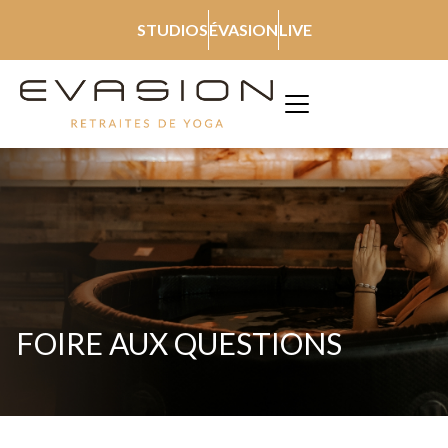
STUDIOS
ÉVASION
LIVE
FOIRE AUX QUESTIONS