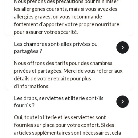
Nous prenons des précautions pour minimiser
les allergènes courants, mais si vous avez des
allergies graves, on vous recommande
fortement d'apporter votre propre nourriture
pour assurer votre sécurité.
Les chambres sont-elles privées ou
partagées ?
Nous offrons des tarifs pour des chambres
privées et partagées. Merci de vous référer aux
détails de votre retraite pour plus
d’informations.
Les draps, serviettes et literie sont-ils
fournis ?
Oui, toute la literie et les serviettes sont
fournies sur place pour votre confort. Si des
articles supplémentaires sont nécessaires, cela