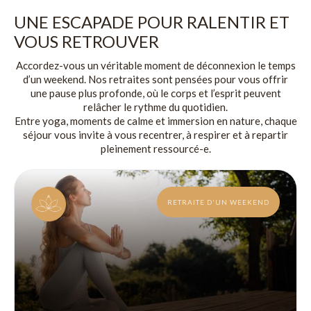
UNE ESCAPADE POUR RALENTIR ET
VOUS RETROUVER
Accordez-vous un véritable moment de déconnexion le temps
d’un weekend. Nos retraites sont pensées pour vous offrir
une pause plus profonde, où le corps et l’esprit peuvent
relâcher le rythme du quotidien.
Entre yoga, moments de calme et immersion en nature, chaque
séjour vous invite à vous recentrer, à respirer et à repartir
pleinement ressourcé-e.
RETRAITE D'UN WEEKEND