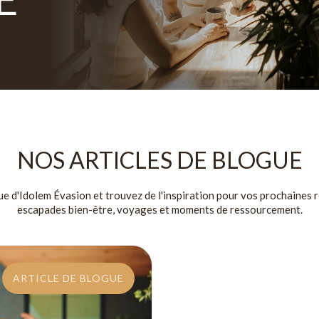
NOS ARTICLES DE BLOGUE
ue d'Idolem Évasion et trouvez de l'inspiration pour vos prochaines r
escapades bien-être, voyages et moments de ressourcement.
ARTICLE DE BLOGUE