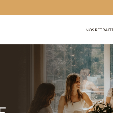
NOS RETRAIT
E