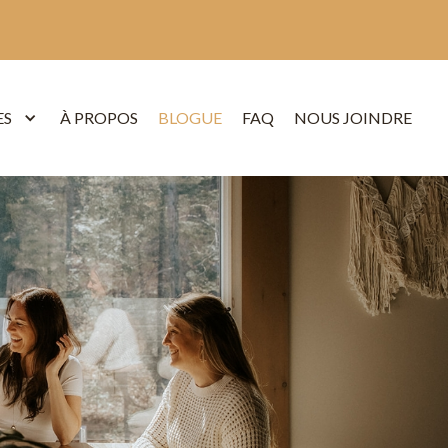
ES
À PROPOS
BLOGUE
FAQ
NOUS JOINDRE