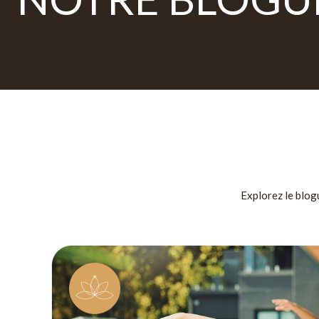
Explorez le blog