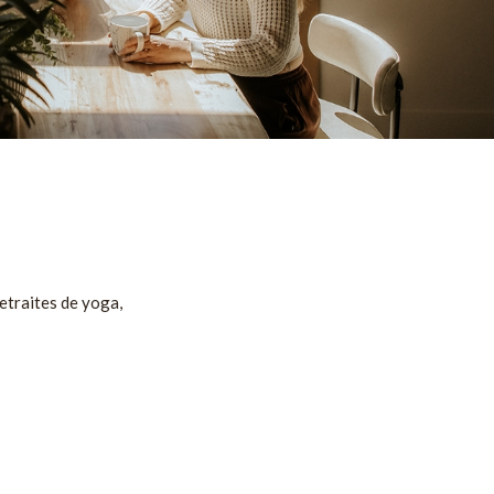
etraites de yoga,