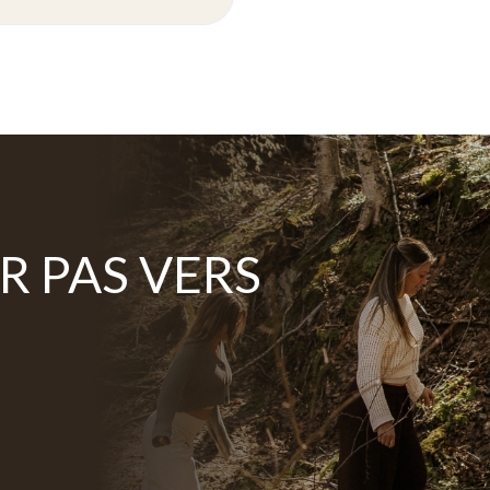
R PAS VERS