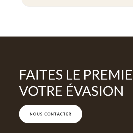
FAITES LE PREMIE
VOTRE ÉVASION
NOUS CONTACTER