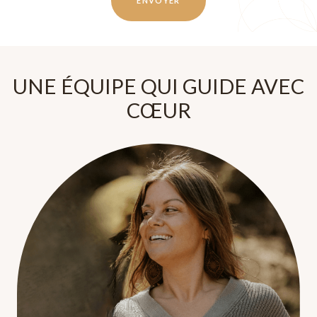
UNE ÉQUIPE QUI GUIDE AVEC
CŒUR