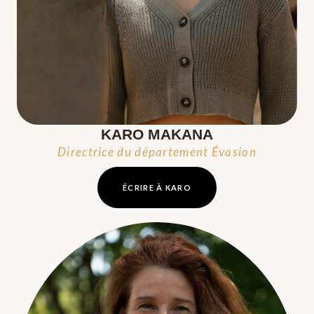
KARO MAKANA
Directrice du département Évasion
ÉCRIRE À KARO