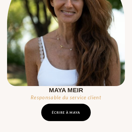
MAYA MEIR
Responsable du service client
ÉCRIRE À MAYA