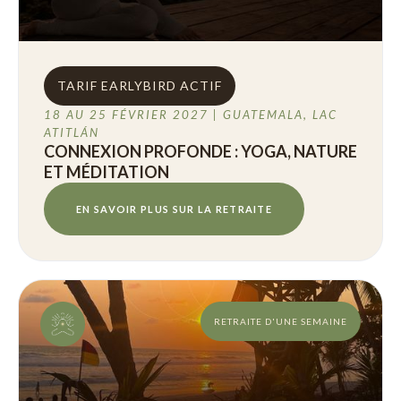
TARIF EARLYBIRD ACTIF
18 AU 25 FÉVRIER 2027 | GUATEMALA, LAC
ATITLÁN
CONNEXION PROFONDE : YOGA, NATURE
ET MÉDITATION
EN SAVOIR PLUS SUR LA RETRAITE
RETRAITE D'UNE SEMAINE