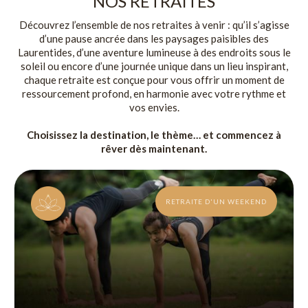
NOS RETRAITES
Découvrez l’ensemble de nos retraites à venir : qu’il s’agisse
d’une pause ancrée dans les paysages paisibles des
Laurentides, d’une aventure lumineuse à des endroits sous le
soleil ou encore d’une journée unique dans un lieu inspirant,
chaque retraite est conçue pour vous offrir un moment de
ressourcement profond, en harmonie avec votre rythme et
vos envies.
Choisissez la destination, le thème… et commencez à
rêver dès maintenant.
RETRAITE D'UN WEEKEND