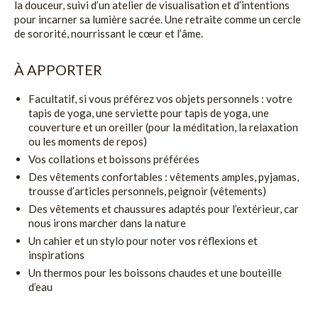
la douceur, suivi d’un atelier de visualisation et d’intentions
pour incarner sa lumière sacrée. Une retraite comme un cercle
de sororité, nourrissant le cœur et l’âme.
À APPORTER
Facultatif, si vous préférez vos objets personnels : votre
tapis de yoga, une serviette pour tapis de yoga, une
couverture et un oreiller (pour la méditation, la relaxation
ou les moments de repos)
Vos collations et boissons préférées
Des vêtements confortables : vêtements amples, pyjamas,
trousse d’articles personnels, peignoir (vêtements)
Des vêtements et chaussures adaptés pour l’extérieur, car
nous irons marcher dans la nature
Un cahier et un stylo pour noter vos réflexions et
inspirations
Un thermos pour les boissons chaudes et une bouteille
d’eau