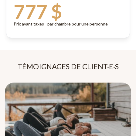
777 $
Prix avant taxes - par chambre pour une personne
TÉMOIGNAGES DE CLIENT·E·S