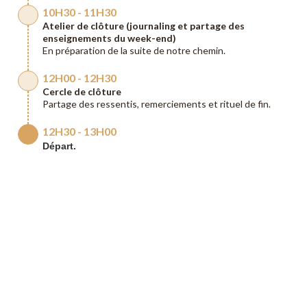
10H30 - 11H30
Atelier de clôture (journaling et partage des
enseignements du week-end)
En préparation de la suite de notre chemin.
12H00 - 12H30
Cercle de clôture
Partage des ressentis, remerciements et rituel de fin.
12H30 - 13H00
Départ.