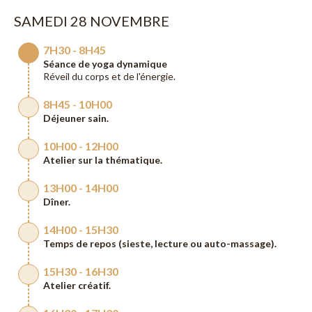
SAMEDI 28 NOVEMBRE
7H30 - 8H45
Séance de yoga dynamique
Réveil du corps et de l'énergie.
8H45 - 10H00
Déjeuner sain.
10H00 - 12H00
Atelier sur la thématique.
13H00 - 14H00
Dîner.
14H00 - 15H30
Temps de repos (sieste, lecture ou auto-massage).
15H30 - 16H30
Atelier créatif.