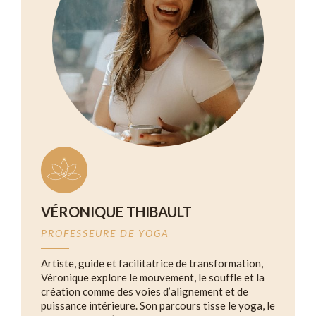
VÉRONIQUE THIBAULT
PROFESSEURE DE YOGA
Artiste, guide et facilitatrice de transformation,
Véronique explore le mouvement, le souffle et la
création comme des voies d’alignement et de
puissance intérieure. Son parcours tisse le yoga, le