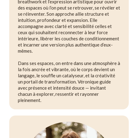
breathwork et l’expression artistique pour ouvrir
des espaces où l’on peut se retrouver, se révéler et
se réinventer. Son approche allie structure et
intuition, profondeur et expansion. Elle
accompagne avec clarté et sensibilité celles et
ceux qui souhaitent reconnecter à leur force
intérieure, libérer les couches de conditionnement
et incarner une version plus authentique d’eux-
mêmes.
Dans ses espaces, on entre dans une atmosphère à
la fois ancrée et vibrante, où le corps devient un
langage, le souffle un catalyseur, et la créativité
un portail de transformation. Véronique guide
avec présence et intensité douce — invitant
chacun à explorer, ressentir et rayonner
pleinement.