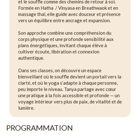
et le souffle comme des chemins de retour à soi.
Formée en Hatha / Vinyasa en Breathwaok et en
massage thaï, elle guide avec douceur et présence
vers un équilibre entre ancrage et expansion.
Son approche combine une compréhension du
corps physique et une profonde sensibilité aux
plans énergétiques, invitant chaque élève à
cultiver écoute, libération et connexion
authentique.
Dans ses classes, on découvre un espace
bienveillant où le souffle devient un portail vers la
clarté, et où le yoga s’adapte à chaque personne,
peu importe le niveau. Tanya partage avec cœur
une pratique à la fois accessible et profonde — un
voyage intérieur vers plus de paix, de vitalité et de
lumière.
PROGRAMMATION