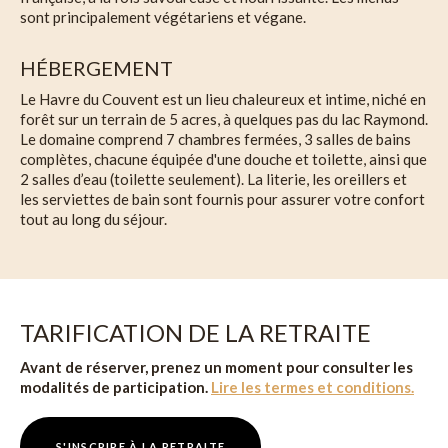
sont principalement végétariens et végane.
HÉBERGEMENT
Le Havre du Couvent est un lieu chaleureux et intime, niché en
forêt sur un terrain de 5 acres, à quelques pas du lac Raymond.
Le domaine comprend 7 chambres fermées, 3 salles de bains
complètes, chacune équipée d'une douche et toilette, ainsi que
2 salles d’eau (toilette seulement). La literie, les oreillers et
les serviettes de bain sont fournis pour assurer votre confort
tout au long du séjour.
TARIFICATION DE LA RETRAITE
Avant de réserver, prenez un moment pour consulter les
modalités de participation.
Lire les termes et conditions.
S'INSCRIRE À LA RETRAITE