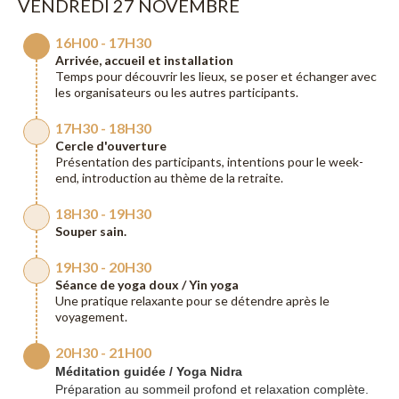
VENDREDI 27 NOVEMBRE
16H00 - 17H30
Arrivée, accueil et installation
Temps pour découvrir les lieux, se poser et échanger avec
les organisateurs ou les autres participants.
17H30 - 18H30
Cercle d'ouverture
Présentation des participants, intentions pour le week-
end, introduction au thème de la retraite.
18H30 - 19H30
Souper sain.
19H30 - 20H30
Séance de yoga doux / Yin yoga
Une pratique relaxante pour se détendre après le
voyagement.
20H30 - 21H00
Méditation guidée / Yoga Nidra
Préparation au sommeil profond et relaxation complète.