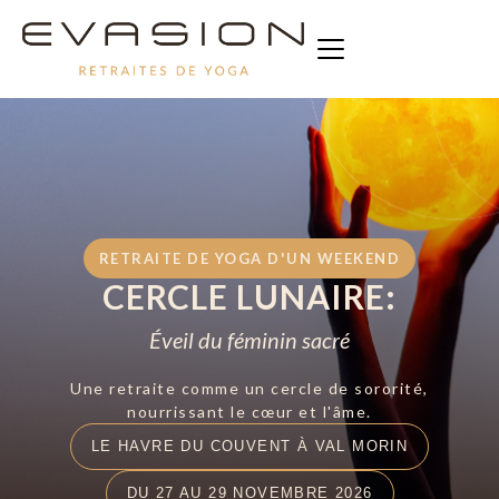
RETRAITE DE YOGA D'UN WEEKEND
CERCLE LUNAIRE:
Éveil du féminin sacré
Une retraite comme un cercle de sororité,
nourrissant le cœur et l'âme.
LE HAVRE DU COUVENT À VAL MORIN
DU 27 AU 29 NOVEMBRE 2026