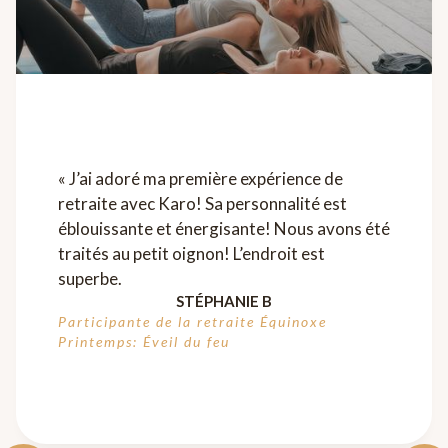
« J’ai adoré ma première expérience de
retraite avec Karo! Sa personnalité est
éblouissante et énergisante! Nous avons été
traités au petit oignon! L’endroit est
superbe.
STÉPHANIE B
Participante de la retraite Équinoxe
Printemps: Éveil du feu