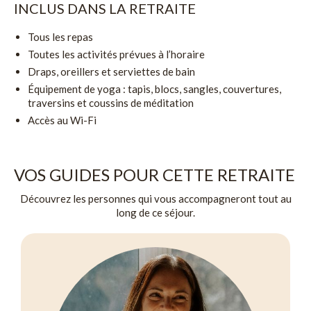
INCLUS DANS LA RETRAITE
Tous les repas
Toutes les activités prévues à l’horaire
Draps, oreillers et serviettes de bain
Équipement de yoga : tapis, blocs, sangles, couvertures,
traversins et coussins de méditation
Accès au Wi-Fi
VOS GUIDES POUR CETTE RETRAITE
Découvrez les personnes qui vous accompagneront tout au
long de ce séjour.