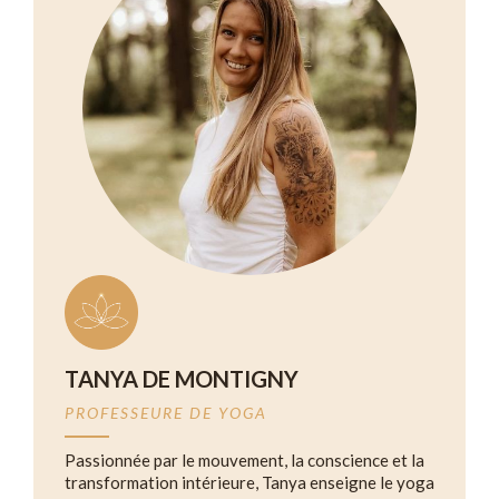
TANYA DE MONTIGNY
PROFESSEURE DE YOGA
Passionnée par le mouvement, la conscience et la
transformation intérieure, Tanya enseigne le yoga