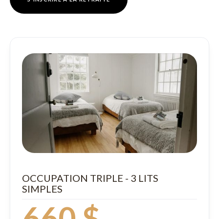
OCCUPATION TRIPLE - 3 LITS
SIMPLES
660 $