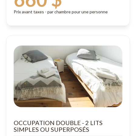
Prix avant taxes - par chambre pour une personne
OCCUPATION DOUBLE - 2 LITS
SIMPLES OU SUPERPOSÉS