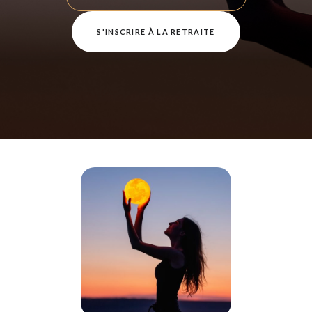
S'INSCRIRE À LA RETRAITE