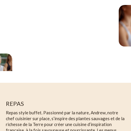
REPAS
Repas style buffet. Passionné par la nature, Andrew, notre
chef cuisinier sur place, s’inspire des plantes sauvages et de la
richesse de la Terre pour créer une cuisine d’inspiration
française, à la fois savoureuse et nourrissante. Les menus