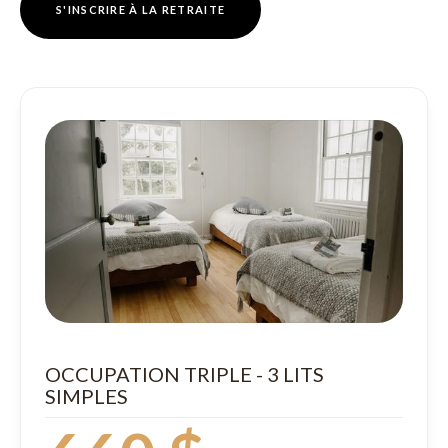
S'INSCRIRE À LA RETRAITE
OCCUPATION TRIPLE - 3 LITS
SIMPLES