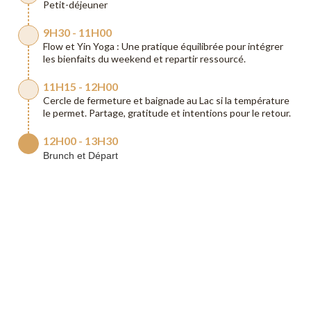
Petit-déjeuner
9H30 - 11H00
Flow et Yin Yoga : Une pratique équilibrée pour intégrer
les bienfaits du weekend et repartir ressourcé.
11H15 - 12H00
Cercle de fermeture et baignade au Lac si la température
le permet. Partage, gratitude et intentions pour le retour.
12H00 - 13H30
Brunch et Départ