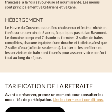
française, à la fois savoureuse et nourrissante. Les menus
sont principalement végétariens et végane.
HÉBERGEMENT
Le Havre du Couvent est un lieu chaleureux et intime, niché en
forêt sur un terrain de 5 acres, à quelques pas du lac Raymond.
Le domaine comprend 7 chambres fermées, 3 salles de bains
complètes, chacune équipée d'une douche et toilette, ainsi que
2 salles d’eau (toilette seulement). La literie, les oreillers et
les serviettes de bain sont fournis pour assurer votre confort
tout au long du séjour.
TARIFICATION DE LA RETRAITE
Avant de réserver, prenez un moment pour consulter les
modalités de participation.
Lire les termes et conditions.