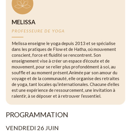
MELISSA
PROFESSEURE DE YOGA
Melissa enseigne le yoga depuis 2013 et se spécialise
dans les pratiques de Flow et de Hatha, où mouvement
conscient, force et fluidité se rencontrent. Son
enseignement vise à créer un espace d’écoute et de
mouvement, pour se relier plus profondément à soi, au
souffle et au moment présent.Animée par son amour du
voyage et de la communauté, elle organise des retraites
de yoga, tant locales qu’internationales. Chacune d’elles
est une expérience de ressourcement, une invitation à
ralentir, à se déposer et à retrouver l’essentiel.
PROGRAMMATION
VENDREDI 26 JUIN