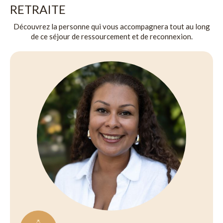
RETRAITE
Découvrez la personne qui vous accompagnera tout au long
de ce séjour de ressourcement et de reconnexion.