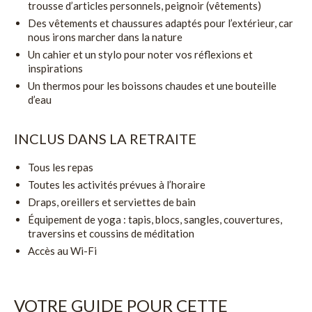
trousse d’articles personnels, peignoir (vêtements)
Des vêtements et chaussures adaptés pour l’extérieur, car
nous irons marcher dans la nature
Un cahier et un stylo pour noter vos réflexions et
inspirations
Un thermos pour les boissons chaudes et une bouteille
d’eau
INCLUS DANS LA RETRAITE
Tous les repas
Toutes les activités prévues à l’horaire
Draps, oreillers et serviettes de bain
Équipement de yoga : tapis, blocs, sangles, couvertures,
traversins et coussins de méditation
Accès au Wi-Fi
VOTRE GUIDE POUR CETTE