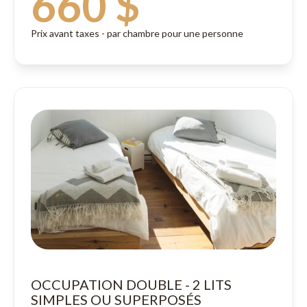
660 $
Prix avant taxes - par chambre pour une personne
OCCUPATION DOUBLE - 2 LITS
SIMPLES OU SUPERPOSÉS