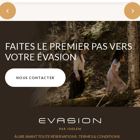
FAITES LE PREMIER PAS VERS
VOTRE ÉVASION
NOUS CONTACTER
À LIRE AVANT TOUTE RÉSERVATIONS : TERMES & CONDITIONS