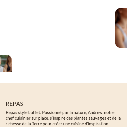
REPAS
Repas style buffet. Passionné par la nature, Andrew, notre
chef cuisinier sur place, s’inspire des plantes sauvages et de la
richesse de la Terre pour créer une cuisine d’inspiration