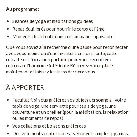
Au programme:
Séances de yoga et méditations guidées
Repas équilibrés pour nourrir le corps et l'âme
Moments de détente dans une ambiance apaisante
Que vous soyez à la recherche d’une pause pour reconnecter
avec vous-même ou d’une aventure enrichissante, cette
retraite est l'occasion parfaite pour vous recentrer et
retrouver l'harmonie intérieure.Réservez votre place
maintenant et laissez le stress derrière vous.
À APPORTER
Facultatif, si vous préférez vos objets personnels : votre
tapis de yoga, une serviette pour tapis de yoga, une
couverture et un oreiller (pour la méditation, la relaxation
ou les moments de repos)
Vos collations et boissons préférées
Des vêtements confortables : vêtements amples, pyjamas,