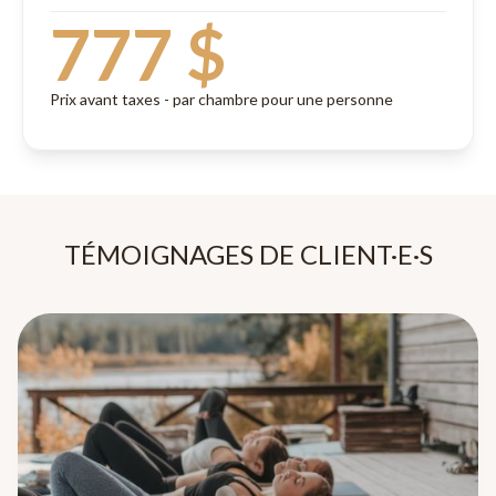
777 $
Prix avant taxes - par chambre pour une personne
TÉMOIGNAGES DE CLIENT·E·S