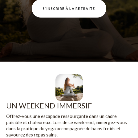
S'INSCRIRE À LA RETRAITE
UN WEEKEND IMMERSIF
Offrez-vous une escapade ressourçante dans un cadre
paisible et chaleureux. Lors de ce week-end, immergez-vous
dans la pratique du yoga accompagnée de bains froids et
savourez des repas sains.