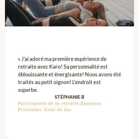
« J’ai adoré ma première expérience de
retraite avec Karo! Sa personnalité est
éblouissante et énergisante! Nous avons été
traités au petit oignon! L’endroit est
superbe.
STÉPHANIE B
Participante de la retraite Équinoxe
Printemps: Éveil du feu