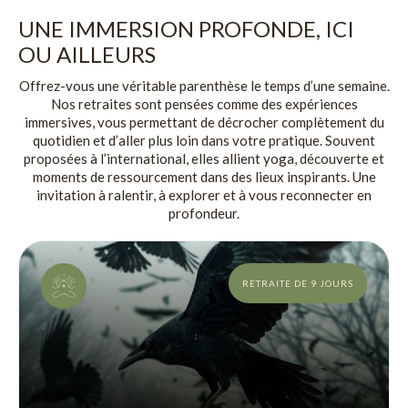
UNE IMMERSION PROFONDE, ICI
OU AILLEURS
Offrez-vous une véritable parenthèse le temps d’une semaine.
Nos retraites sont pensées comme des expériences
immersives, vous permettant de décrocher complètement du
quotidien et d’aller plus loin dans votre pratique. Souvent
proposées à l’international, elles allient yoga, découverte et
moments de ressourcement dans des lieux inspirants. Une
invitation à ralentir, à explorer et à vous reconnecter en
profondeur.
RETRAITE DE 9 JOURS