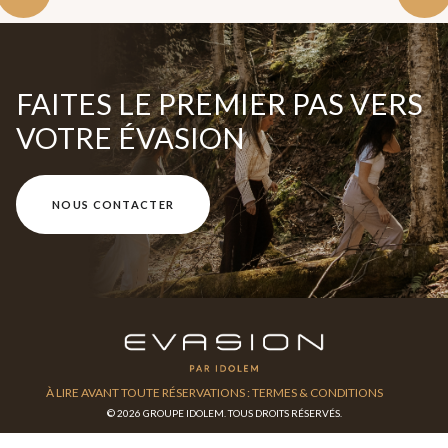
FAITES LE PREMIER PAS VERS
VOTRE ÉVASION
NOUS CONTACTER
À LIRE AVANT TOUTE RÉSERVATIONS : TERMES & CONDITIONS
© 2026 GROUPE IDOLEM. TOUS DROITS RÉSERVÉS.