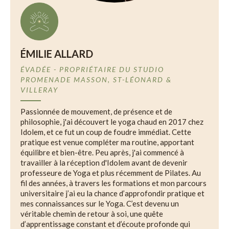
ÉMILIE ALLARD
ÉVADÉE - PROPRIÉTAIRE DU STUDIO
PROMENADE MASSON, ST-LÉONARD &
VILLERAY
Passionnée de mouvement, de présence et de
philosophie, j'ai découvert le yoga chaud en 2017 chez
Idolem, et ce fut un coup de foudre immédiat. Cette
pratique est venue compléter ma routine, apportant
équilibre et bien-être. Peu après, j'ai commencé à
travailler à la réception d'Idolem avant de devenir
professeure de Yoga et plus récemment de Pilates. Au
fil des années, à travers les formations et mon parcours
universitaire j’ai eu la chance d’approfondir pratique et
mes connaissances sur le Yoga. C’est devenu un
véritable chemin de retour à soi, une quête
d’apprentissage constant et d’écoute profonde qui