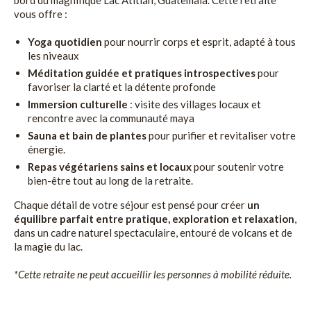
vous offre :
Yoga quotidien
pour nourrir corps et esprit, adapté à tous
les niveaux
Méditation guidée et pratiques introspectives
pour
favoriser la clarté et la détente profonde
Immersion culturelle
: visite des villages locaux et
rencontre avec la communauté maya
Sauna et bain de plantes
pour purifier et revitaliser votre
énergie.
Repas végétariens sains et locaux
pour soutenir votre
bien-être tout au long de la retraite.
Chaque détail de votre séjour est pensé pour créer
un
équilibre parfait entre pratique, exploration et relaxation
,
dans un cadre naturel spectaculaire, entouré de volcans et de
la magie du lac.
*Cette retraite ne peut accueillir les personnes à mobilité réduite.