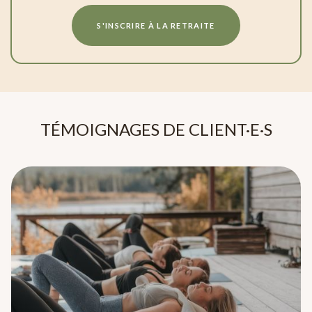
S'INSCRIRE À LA RETRAITE
TÉMOIGNAGES DE CLIENT·E·S