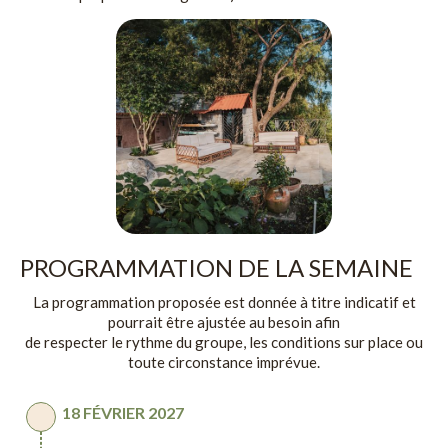
PROGRAMMATION DE LA SEMAINE
La programmation proposée est donnée à titre indicatif et
pourrait être ajustée au besoin afin
de respecter le rythme du groupe, les conditions sur place ou
toute circonstance imprévue.
18 FÉVRIER 2027