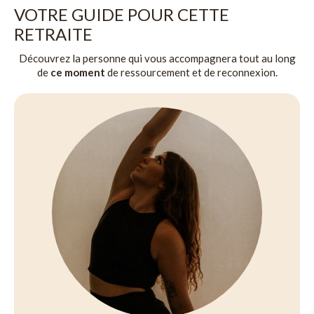
VOTRE GUIDE POUR CETTE
RETRAITE
Découvrez la personne qui vous accompagnera tout au long
de
ce moment
de ressourcement et de reconnexion.