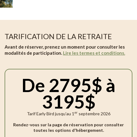
TARIFICATION DE LA RETRAITE
Avant de réserver, prenez un moment pour consulter les
modalités de participation.
Lire les termes et conditions.
De 2795$ à
3195$
er
Tarif Early Bird jusqu'au 1
septembre 2026
Rendez-vous sur la page de réservation pour consulter
toutes les options d'hébergement.