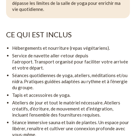
dépasse les limites de la salle de yoga pour enrichir ma
vie quotidienne.
CE QUI EST INCLUS
Hébergements et nourriture (repas végétariens).
Service de navette aller-retour depuis
l’aéroport. Transport organisé pour faciliter votre arrivée
et votre départ.
Séances quotidiennes de yoga, ateliers, méditations et/ou
nidra. Pratiques guidées adaptées au rythme et à l’énergie
du groupe.
Tapis et accessoires de yoga.
Ateliers de jour et tout le matériel nécessaire. Ateliers
créatifs, d’écriture, de mouvement et d’intégration,
incluant l’ensemble des fournitures requises.
Séance immersive sauna et bain de plantes. Un espace pour
libérer, renaître et cultiver une connexion profonde avec
vous-même.