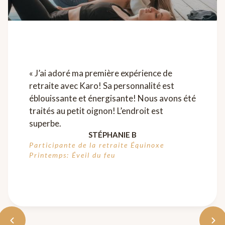
« J’ai adoré ma première expérience de
retraite avec Karo! Sa personnalité est
éblouissante et énergisante! Nous avons été
traités au petit oignon! L’endroit est
superbe.
STÉPHANIE B
Participante de la retraite Équinoxe
Printemps: Éveil du feu