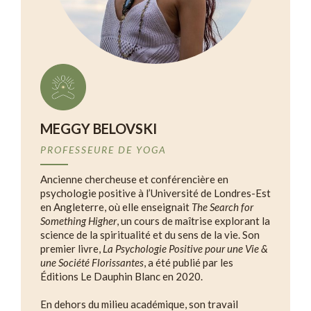
MEGGY BELOVSKI
PROFESSEURE DE YOGA
Ancienne chercheuse et conférencière en
psychologie positive à l’Université de Londres-Est
en Angleterre, où elle enseignait
The Search for
Something Higher
, un cours de maîtrise explorant la
science de la spiritualité et du sens de la vie. Son
premier livre,
La Psychologie Positive pour une Vie &
une Société Florissantes
, a été publié par les
Éditions Le Dauphin Blanc en 2020.
En dehors du milieu académique, son travail