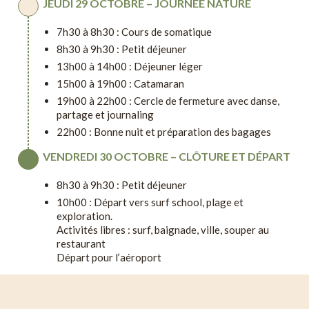
JEUDI 29 OCTOBRE – JOURNÉE NATURE
7h30 à 8h30 : Cours de somatique
8h30 à 9h30 : Petit déjeuner
13h00 à 14h00 : Déjeuner léger
15h00 à 19h00 : Catamaran
19h00 à 22h00 : Cercle de fermeture avec danse,
partage et journaling
22h00 : Bonne nuit et préparation des bagages
VENDREDI 30 OCTOBRE – CLÔTURE ET DÉPART
8h30 à 9h30 : Petit déjeuner
10h00 : Départ vers surf school, plage et
exploration.
Activités libres : surf, baignade, ville, souper au
restaurant
Départ pour l’aéroport