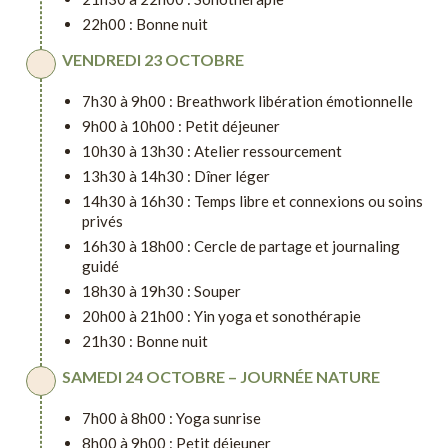
22h00 : Bonne nuit
VENDREDI 23 OCTOBRE
7h30 à 9h00 : Breathwork libération émotionnelle
9h00 à 10h00 : Petit déjeuner
10h30 à 13h30 : Atelier ressourcement
13h30 à 14h30 : Dîner léger
14h30 à 16h30 : Temps libre et connexions ou soins
privés
16h30 à 18h00 : Cercle de partage et journaling
guidé
18h30 à 19h30 : Souper
20h00 à 21h00 : Yin yoga et sonothérapie
21h30 : Bonne nuit
SAMEDI 24 OCTOBRE – JOURNÉE NATURE
7h00 à 8h00 : Yoga sunrise
8h00 à 9h00 : Petit déjeuner