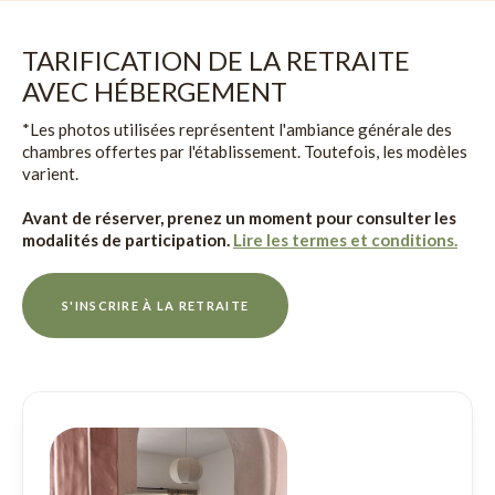
TARIFICATION DE LA RETRAITE
AVEC HÉBERGEMENT
*Les photos utilisées représentent l'ambiance générale des
chambres offertes par l'établissement. Toutefois, les modèles
varient.
Avant de réserver, prenez un moment pour consulter les
modalités de participation.
Lire les termes et conditions.
S'INSCRIRE À LA RETRAITE