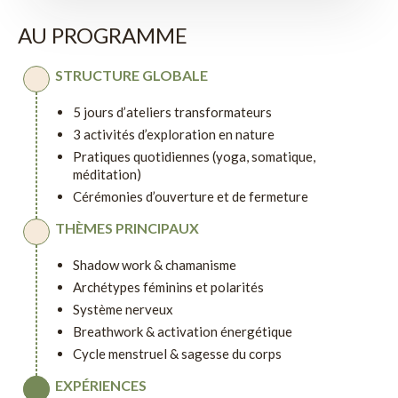
AU PROGRAMME
STRUCTURE GLOBALE
5 jours d’ateliers transformateurs
3 activités d’exploration en nature
Pratiques quotidiennes (yoga, somatique,
méditation)
Cérémonies d’ouverture et de fermeture
THÈMES PRINCIPAUX
Shadow work & chamanisme
Archétypes féminins et polarités
Système nerveux
Breathwork & activation énergétique
Cycle menstruel & sagesse du corps
EXPÉRIENCES