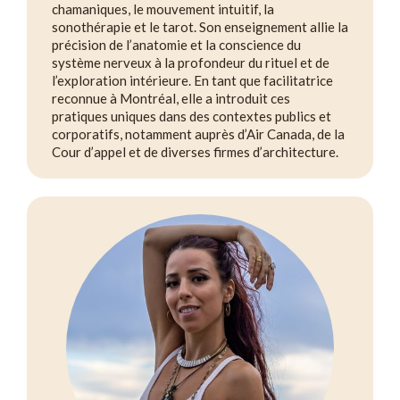
chamaniques, le mouvement intuitif, la
sonothérapie et le tarot. Son enseignement allie la
précision de l’anatomie et la conscience du
système nerveux à la profondeur du rituel et de
l’exploration intérieure. En tant que facilitatrice
reconnue à Montréal, elle a introduit ces
pratiques uniques dans des contextes publics et
corporatifs, notamment auprès d’Air Canada, de la
Cour d’appel et de diverses firmes d’architecture.