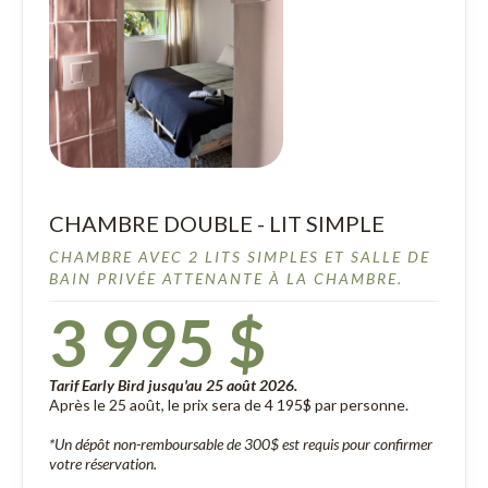
CHAMBRE DOUBLE - LIT SIMPLE
CHAMBRE AVEC 2 LITS SIMPLES ET SALLE DE
BAIN PRIVÉE ATTENANTE À LA CHAMBRE.
3 995 $
Tarif Early Bird jusqu'au 25 août 2026.
Après le 25 août, le prix sera de 4 195$ par personne.
*Un dépôt non-remboursable de 300$ est requis pour confirmer
votre réservation.