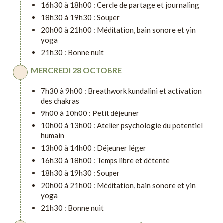
16h30 à 18h00 : Cercle de partage et journaling
18h30 à 19h30 : Souper
20h00 à 21h00 : Méditation, bain sonore et yin
yoga
21h30 : Bonne nuit
MERCREDI 28 OCTOBRE
7h30 à 9h00 : Breathwork kundalini et activation
des chakras
9h00 à 10h00 : Petit déjeuner
10h00 à 13h00 : Atelier psychologie du potentiel
humain
13h00 à 14h00 : Déjeuner léger
16h30 à 18h00 : Temps libre et détente
18h30 à 19h30 : Souper
20h00 à 21h00 : Méditation, bain sonore et yin
yoga
21h30 : Bonne nuit