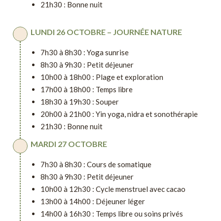
21h30 : Bonne nuit
LUNDI 26 OCTOBRE – JOURNÉE NATURE
7h30 à 8h30 : Yoga sunrise
8h30 à 9h30 : Petit déjeuner
10h00 à 18h00 : Plage et exploration
17h00 à 18h00 : Temps libre
18h30 à 19h30 : Souper
20h00 à 21h00 : Yin yoga, nidra et sonothérapie
21h30 : Bonne nuit
MARDI 27 OCTOBRE
7h30 à 8h30 : Cours de somatique
8h30 à 9h30 : Petit déjeuner
10h00 à 12h30 : Cycle menstruel avec cacao
13h00 à 14h00 : Déjeuner léger
14h00 à 16h30 : Temps libre ou soins privés