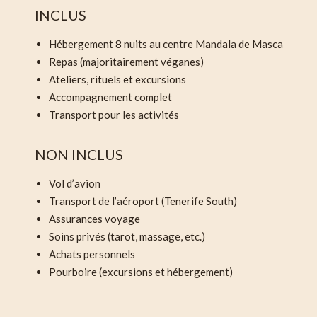
INCLUS
Hébergement 8 nuits au centre Mandala de Masca
Repas (majoritairement véganes)
Ateliers, rituels et excursions
Accompagnement complet
Transport pour les activités
NON INCLUS
Vol d’avion
Transport de l’aéroport (Tenerife South)
Assurances voyage
Soins privés (tarot, massage, etc.)
Achats personnels
Pourboire (excursions et hébergement)