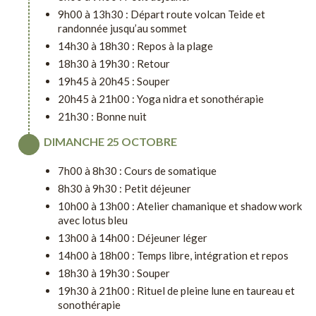
9h00 à 13h30 : Départ route volcan Teide et
randonnée jusqu’au sommet
14h30 à 18h30 : Repos à la plage
18h30 à 19h30 : Retour
19h45 à 20h45 : Souper
20h45 à 21h00 : Yoga nidra et sonothérapie
21h30 : Bonne nuit
DIMANCHE 25 OCTOBRE
7h00 à 8h30 : Cours de somatique
8h30 à 9h30 : Petit déjeuner
10h00 à 13h00 : Atelier chamanique et shadow work
avec lotus bleu
13h00 à 14h00 : Déjeuner léger
14h00 à 18h00 : Temps libre, intégration et repos
18h30 à 19h30 : Souper
19h30 à 21h00 : Rituel de pleine lune en taureau et
sonothérapie