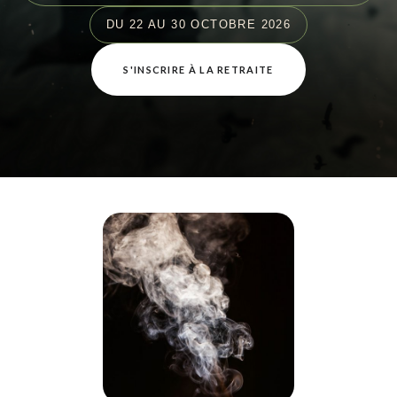
DU 22 AU 30 OCTOBRE 2026
S'INSCRIRE À LA RETRAITE