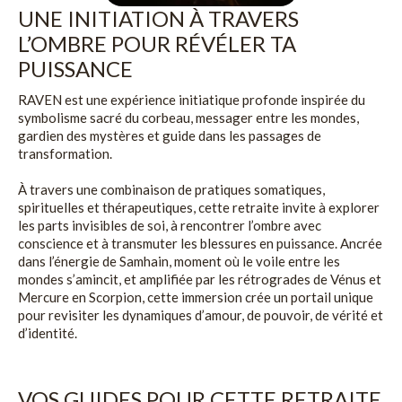
UNE INITIATION À TRAVERS
L’OMBRE POUR RÉVÉLER TA
PUISSANCE
RAVEN est une expérience initiatique profonde inspirée du
symbolisme sacré du corbeau, messager entre les mondes,
gardien des mystères et guide dans les passages de
transformation.
À travers une combinaison de pratiques somatiques,
spirituelles et thérapeutiques, cette retraite invite à explorer
les parts invisibles de soi, à rencontrer l’ombre avec
conscience et à transmuter les blessures en puissance. Ancrée
dans l’énergie de Samhain, moment où le voile entre les
mondes s’amincit, et amplifiée par les rétrogrades de Vénus et
Mercure en Scorpion, cette immersion crée un portail unique
pour revisiter les dynamiques d’amour, de pouvoir, de vérité et
d’identité.
VOS GUIDES POUR CETTE RETRAITE