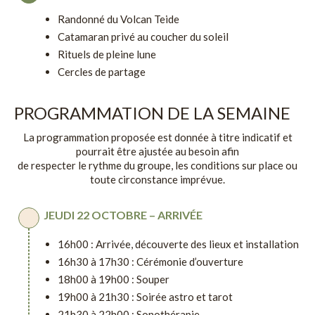
Randonné du Volcan Teide
Catamaran privé au coucher du soleil
Rituels de pleine lune
Cercles de partage
PROGRAMMATION DE LA SEMAINE
La programmation proposée est donnée à titre indicatif et
pourrait être ajustée au besoin afin
de respecter le rythme du groupe, les conditions sur place ou
toute circonstance imprévue.
JEUDI 22 OCTOBRE – ARRIVÉE
16h00 : Arrivée, découverte des lieux et installation
16h30 à 17h30 : Cérémonie d’ouverture
18h00 à 19h00 : Souper
19h00 à 21h30 : Soirée astro et tarot
21h30 à 22h00 : Sonothérapie