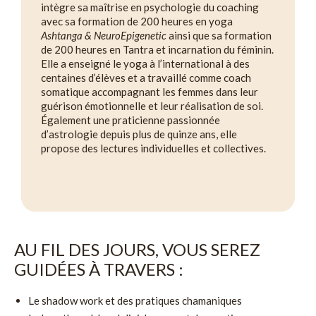
intègre sa maîtrise en psychologie du coaching
avec sa formation de 200 heures en yoga
Ashtanga & NeuroEpigenetic
ainsi que sa formation
de 200 heures en Tantra et incarnation du féminin.
Elle a enseigné le yoga à l’international à des
centaines d’élèves et a travaillé comme coach
somatique accompagnant les femmes dans leur
guérison émotionnelle et leur réalisation de soi.
Également une praticienne passionnée
d’astrologie depuis plus de quinze ans, elle
propose des lectures individuelles et collectives.
AU FIL DES JOURS, VOUS SEREZ
GUIDÉES À TRAVERS :
Le shadow work et des pratiques chamaniques