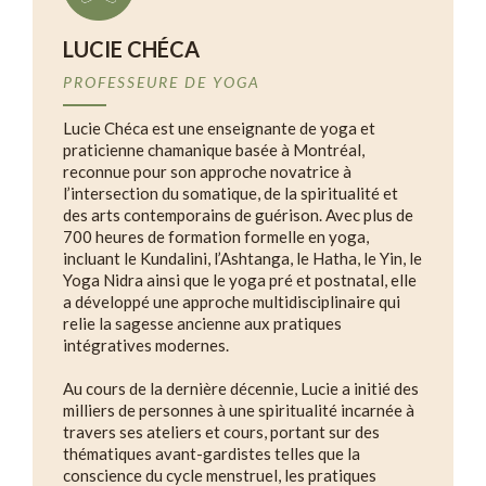
LUCIE CHÉCA
PROFESSEURE DE YOGA
Lucie Chéca est une enseignante de yoga et
praticienne chamanique basée à Montréal,
reconnue pour son approche novatrice à
l’intersection du somatique, de la spiritualité et
des arts contemporains de guérison. Avec plus de
700 heures de formation formelle en yoga,
incluant le Kundalini, l’Ashtanga, le Hatha, le Yin, le
Yoga Nidra ainsi que le yoga pré et postnatal, elle
a développé une approche multidisciplinaire qui
relie la sagesse ancienne aux pratiques
intégratives modernes.
Au cours de la dernière décennie, Lucie a initié des
milliers de personnes à une spiritualité incarnée à
travers ses ateliers et cours, portant sur des
thématiques avant-gardistes telles que la
conscience du cycle menstruel, les pratiques