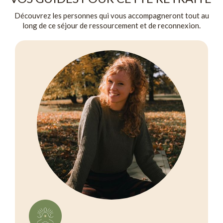
Découvrez les personnes qui vous accompagneront tout au
long de ce séjour de ressourcement et de reconnexion.