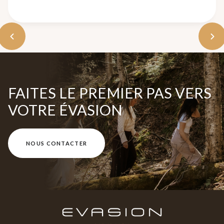
FAITES LE PREMIER PAS VERS
VOTRE ÉVASION
NOUS CONTACTER