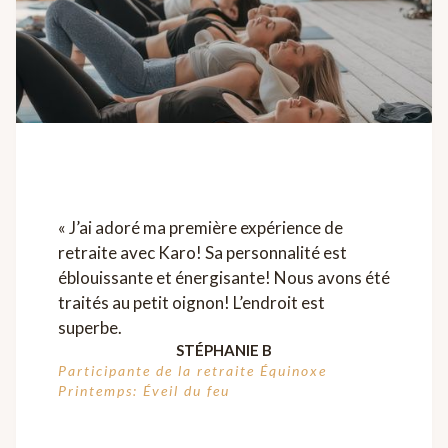
« J’ai adoré ma première expérience de
retraite avec Karo! Sa personnalité est
éblouissante et énergisante! Nous avons été
traités au petit oignon! L’endroit est
superbe.
STÉPHANIE B
Participante de la retraite Équinoxe
Printemps: Éveil du feu