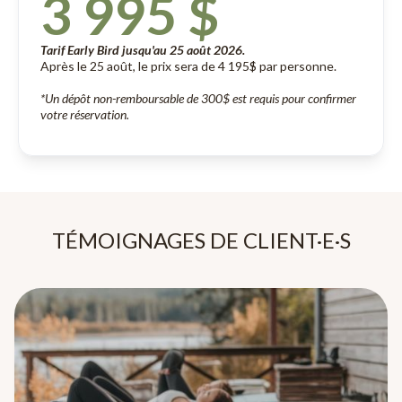
3 995 $
Tarif Early Bird jusqu'au 25 août 2026.
Après le 25 août, le prix sera de 4 195$ par personne.
*Un dépôt non-remboursable de 300$ est requis pour confirmer
votre réservation.
TÉMOIGNAGES DE CLIENT·E·S