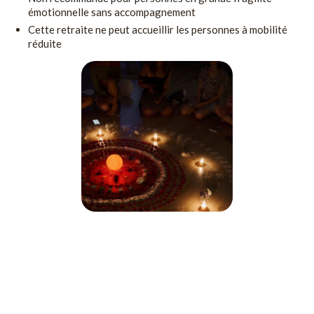
émotionnelle sans accompagnement
Cette retraite ne peut accueillir les personnes à mobilité
réduite