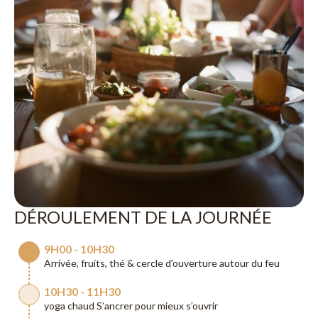
DÉROULEMENT DE LA JOURNÉE
9H00 - 10H30
Arrivée, fruits, thé & cercle d’ouverture autour du feu
10H30 - 11H30
yoga chaud S’ancrer pour mieux s’ouvrir