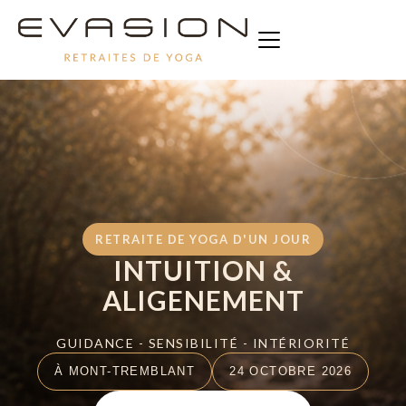
RETRAITE DE YOGA D'UN JOUR
INTUITION &
ALIGENEMENT
GUIDANCE - SENSIBILITÉ - INTÉRIORITÉ
À MONT-TREMBLANT
24 OCTOBRE 2026