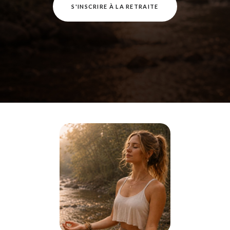
S'INSCRIRE À LA RETRAITE