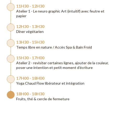
11H30 - 12H30
Atelier 1 - Le neuro graphic Art (intuitif) avec feutre et
papier
12H30 - 13H30
Dîner végétarien
13H30 - 15H30
Temps libre en nature / Accès Spa & Bain Froid
15H30 - 17H00
Atelier 2 - revisiter certaines lignes, ajouter de la couleur,
poser une intention et petit moment d’écriture
17H00 - 18H00
Yoga Chaud Flow libérateur et intégration
18H00 - 18H30
Fruits, thé & cercle de fermeture