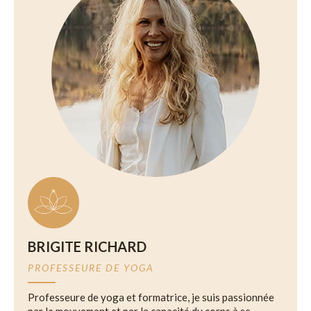
BRIGITE RICHARD
PROFESSEURE DE YOGA
Professeure de yoga et formatrice, je suis passionnée
par le mouvement et par la capacité du corps à se