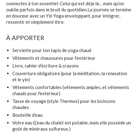
connectes à ton essentiel. Celui qui est déjà là… mais qu’on
oublie parfois dans le bruit du quotidien.La journée se termine
en douceur avec un Yin Yoga enveloppant, pour intégrer,
ressentir et simplement être.
À APPORTER
Serviette pour ton tapis de yoga chaud
Vêtements et chaussures pour l’extérieur
Livre, cahier d’écriture & crayons
Couverture obligatoire (pour la méditation, la relaxation
et le yin)
Vêtements confortables (vêtements amples, et vêtements
chauds pour l'extérieur)
Tasse de voyage (style Thermos) pour les boissons
chaudes
Bouteille d’eau
Votre eau (L’eau du chalet est potable, mais elle possède un
goût de minéraux sulfureux.)