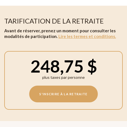
TARIFICATION DE LA RETRAITE
Avant de réserver, prenez un moment pour consulter les
modalités de participation.
Lire les termes et conditions.
248,75 $
plus taxes par personne
S'INSCRIRE À LA RETRAITE