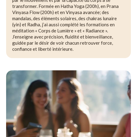
transformer. Formée en Hatha Yoga (200h), en Prana
Vinyasa Flow (200h) et en Vinyasa avancée; des
mandalas, des éléments solaires, des chakras lunaire
(yin) et Radha, j’ai aussi complété les formations en
méditation « Corps de Lumière » et « Radiance ».
J’enseigne avec précision, fluidité et bienveillance,
guidée par le désir de voir chacun retrouver force,
confiance et liberté intérieure.