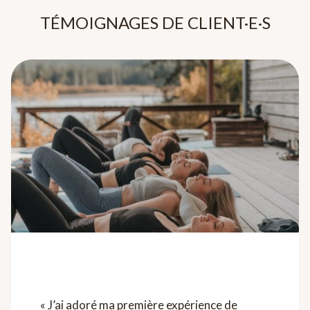
TÉMOIGNAGES DE CLIENT·E·S
« J’ai adoré ma première expérience de