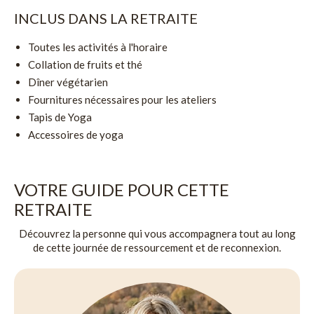
INCLUS DANS LA RETRAITE
Toutes les activités à l'horaire
Collation de fruits et thé
Dîner végétarien
Fournitures nécessaires pour les ateliers
Tapis de Yoga
Accessoires de yoga
VOTRE GUIDE POUR CETTE
RETRAITE
Découvrez la personne qui vous accompagnera tout au long
de cette journée de ressourcement et de reconnexion.