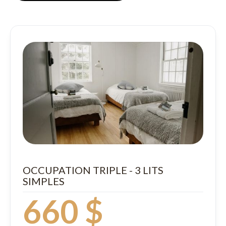
OCCUPATION TRIPLE - 3 LITS
SIMPLES
660 $