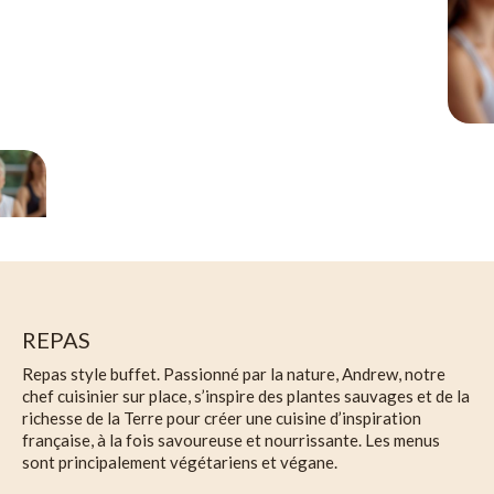
REPAS
Repas style buffet. Passionné par la nature, Andrew, notre
chef cuisinier sur place, s’inspire des plantes sauvages et de la
richesse de la Terre pour créer une cuisine d’inspiration
française, à la fois savoureuse et nourrissante. Les menus
sont principalement végétariens et végane.