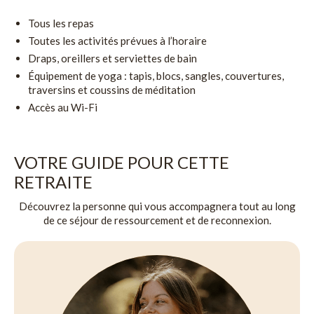
Tous les repas
Toutes les activités prévues à l’horaire
Draps, oreillers et serviettes de bain
Équipement de yoga : tapis, blocs, sangles, couvertures,
traversins et coussins de méditation
Accès au Wi-Fi
VOTRE GUIDE POUR CETTE
RETRAITE
Découvrez la personne qui vous accompagnera tout au long
de ce séjour de ressourcement et de reconnexion.