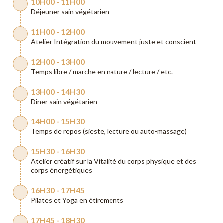
10H00 - 11H00
Déjeuner sain végétarien
11H00 - 12H00
Atelier Intégration du mouvement juste et conscient
12H00 - 13H00
Temps libre / marche en nature / lecture / etc.
13H00 - 14H30
Dîner sain végétarien
14H00 - 15H30
Temps de repos (sieste, lecture ou auto-massage)
15H30 - 16H30
Atelier créatif sur la Vitalité du corps physique et des
corps énergétiques
16H30 - 17H45
Pilates et Yoga en étirements
17H45 - 18H30