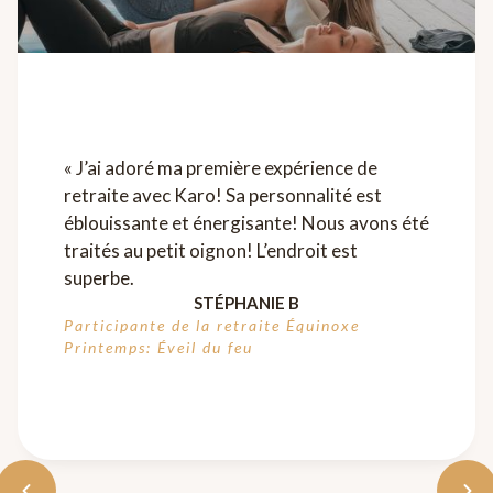
« J’ai adoré ma première expérience de
retraite avec Karo! Sa personnalité est
éblouissante et énergisante! Nous avons été
traités au petit oignon! L’endroit est
superbe.
STÉPHANIE B
Participante de la retraite Équinoxe
Printemps: Éveil du feu