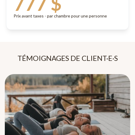
777 $
Prix avant taxes - par chambre pour une personne
TÉMOIGNAGES DE CLIENT·E·S