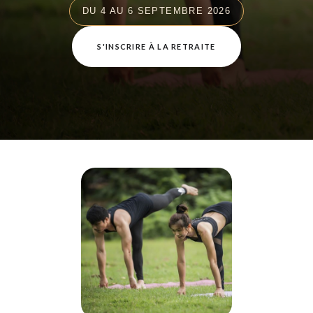
DU 4 AU 6 SEPTEMBRE 2026
S'INSCRIRE À LA RETRAITE