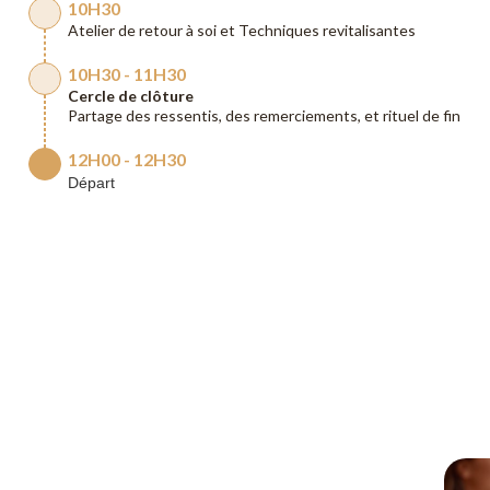
10H30
Atelier de retour à soi et Techniques revitalisantes
10H30 - 11H30
Cercle de clôture
Partage des ressentis, des remerciements, et rituel de fin
12H00 - 12H30
Départ