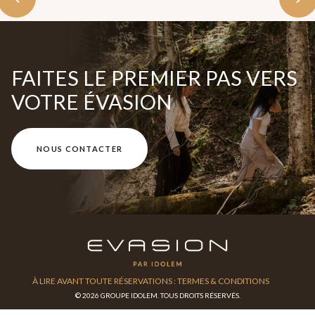
FAITES LE PREMIER PAS VERS
VOTRE ÉVASION
NOUS CONTACTER
À LIRE AVANT TOUTE RÉSERVATIONS : TERMES & CONDITIONS
© 2026 GROUPE IDOLEM. TOUS DROITS RÉSERVÉS.