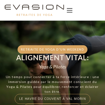
RETRAITE DE YOGA D'UN WEEKEND
ALIGNEMENT VITAL:
Yoga & Pilates
Un temps pour connecter à ta force intérieure : une
immersion guidée par le mouvement conscient du
Yoga & Pilates pour équilibrer, renforcer et éclairer
ton être.
LE HAVRE DU COUVENT À VAL MORIN