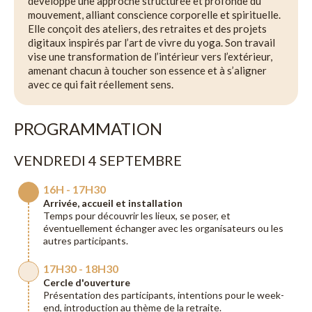
développe une approche structurée et profonde du
mouvement, alliant conscience corporelle et spirituelle.
Elle conçoit des ateliers, des retraites et des projets
digitaux inspirés par l’art de vivre du yoga. Son travail
vise une transformation de l’intérieur vers l’extérieur,
amenant chacun à toucher son essence et à s’aligner
avec ce qui fait réellement sens.
PROGRAMMATION
VENDREDI 4 SEPTEMBRE
16H - 17H30
Arrivée, accueil et installation
Temps pour découvrir les lieux, se poser, et
éventuellement échanger avec les organisateurs ou les
autres participants.
17H30 - 18H30
Cercle d'ouverture
Présentation des participants, intentions pour le week-
end, introduction au thème de la retraite.