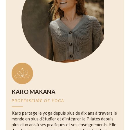
KARO MAKANA
PROFESSEURE DE YOGA
Karo partage le yoga depuis plus de dix ans à travers le
monde en plus d'étudier et d'intégrer le Pilates depuis
plus d'un ans à ses pratiques et ses enseignements. Elle