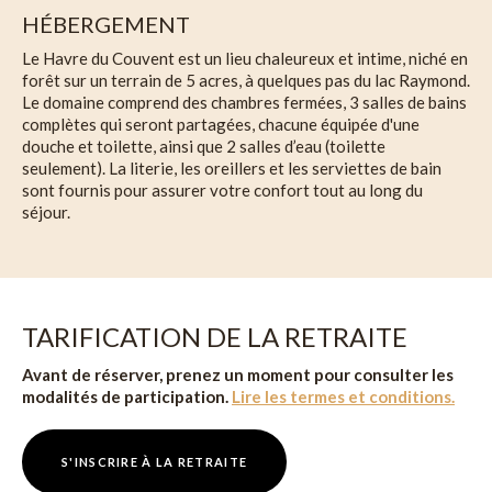
HÉBERGEMENT
Le Havre du Couvent est un lieu chaleureux et intime, niché en
forêt sur un terrain de 5 acres, à quelques pas du lac Raymond.
Le domaine comprend des chambres fermées, 3 salles de bains
complètes qui seront partagées, chacune équipée d'une
douche et toilette, ainsi que 2 salles d’eau (toilette
seulement). La literie, les oreillers et les serviettes de bain
sont fournis pour assurer votre confort tout au long du
séjour.
TARIFICATION DE LA RETRAITE
Avant de réserver, prenez un moment pour consulter les
modalités de participation.
Lire les termes et conditions.
S'INSCRIRE À LA RETRAITE