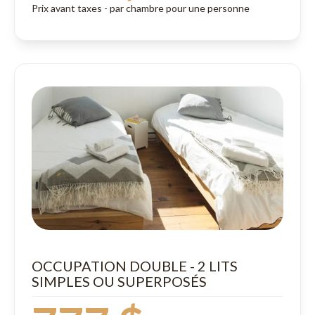
Prix avant taxes - par chambre pour une personne
OCCUPATION DOUBLE - 2 LITS
SIMPLES OU SUPERPOSÉS