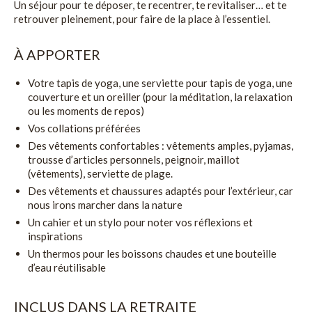
Un séjour pour te déposer, te recentrer, te revitaliser… et te
retrouver pleinement, pour faire de la place à l’essentiel.
À APPORTER
Votre tapis de yoga, une serviette pour tapis de yoga, une
couverture et un oreiller (pour la méditation, la relaxation
ou les moments de repos)
Vos collations préférées
Des vêtements confortables : vêtements amples, pyjamas,
trousse d’articles personnels, peignoir, maillot
(vêtements), serviette de plage.
Des vêtements et chaussures adaptés pour l’extérieur, car
nous irons marcher dans la nature
Un cahier et un stylo pour noter vos réflexions et
inspirations
Un thermos pour les boissons chaudes et une bouteille
d’eau réutilisable
INCLUS DANS LA RETRAITE